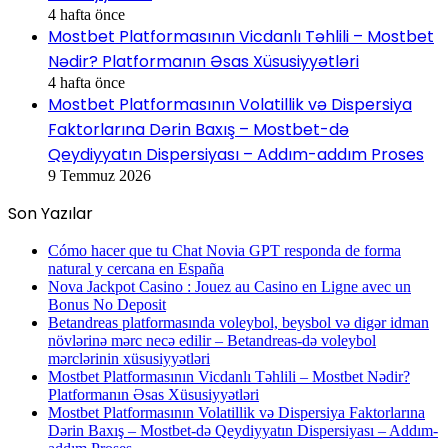
4 hafta önce
Mostbet Platformasının Vicdanlı Təhlili – Mostbet
Nədir? Platformanın Əsas Xüsusiyyətləri
4 hafta önce
Mostbet Platformasının Volatillik və Dispersiya
Faktorlarına Dərin Baxış – Mostbet-də
Qeydiyyatın Dispersiyası – Addım-addım Proses
9 Temmuz 2026
Son Yazılar
Cómo hacer que tu Chat Novia GPT responda de forma
natural y cercana en España
Nova Jackpot Casino : Jouez au Casino en Ligne avec un
Bonus No Deposit
Betandreas platformasında voleybol, beysbol və digər idman
növlərinə mərc necə edilir – Betandreas-də voleybol
mərclərinin xüsusiyyətləri
Mostbet Platformasının Vicdanlı Təhlili – Mostbet Nədir?
Platformanın Əsas Xüsusiyyətləri
Mostbet Platformasının Volatillik və Dispersiya Faktorlarına
Dərin Baxış – Mostbet-də Qeydiyyatın Dispersiyası – Addım-