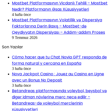
Mostbet Platformasının Vicdanlı Təhlili – Mostbet
Nədir? Platformanın Əsas Xüsusiyyətləri
4 hafta önce
Mostbet Platformasının Volatillik və Dispersiya
Faktorlarına Dərin Baxış – Mostbet-də
Qeydiyyatın Dispersiyası – Addım-addım Proses
9 Temmuz 2026
Son Yazılar
Cómo hacer que tu Chat Novia GPT responda de
forma natural y cercana en España
3 hafta önce
Nova Jackpot Casino : Jouez au Casino en Ligne
avec un Bonus No Deposit
3 hafta önce
Betandreas platformasında voleybol, beysbol və
digər idman növlərinə mərc necə edilir –
Betandreas-də voleybol mərclərinin
xüsusiyyətləri