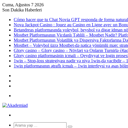
Cuma, Ağustos 7 2026
Son Dakika Haberleri
Cómo hacer que tu Chat Novia GPT responda de forma natural
Nova Jackpot Casino : Jouez au Casino en Ligne avec un Bon
Betandreas platformasında voleybol, beysbol və digər idman növ
Mostbet Platformasının Vicdanlı Təhlili – Mostbet Nədir? Plat
Mostbet Platformasının Volatillik və Dispersiya Faktorlarına 
Mostbet – Voleybol üzrə Mostbet-də nəticə yönümlü mərc strateg
Glory casino – Glory casino – Növləri və Onların Turnirlə Əlaqə
Glory casino platformasinin icmali – Qeydiyyat ve login prosesi 
1win – Stop-loss strategiyası nədir və niyə 1win-də vacibdir – 1w
1win platformasının ətraflı icmalı – 1win interfeysi və əsas bölm
Kenar
Bölmesi
Rastgele
Makale
Kayıt
Ol
Menü
Arama
yap
...