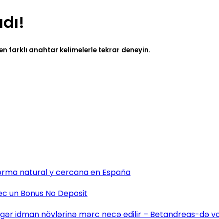
adı!
n farklı anahtar kelimelerle tekrar deneyin.
orma natural y cercana en España
ec un Bonus No Deposit
gər idman növlərinə mərc necə edilir – Betandreas-də vol