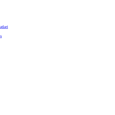
tləri
es