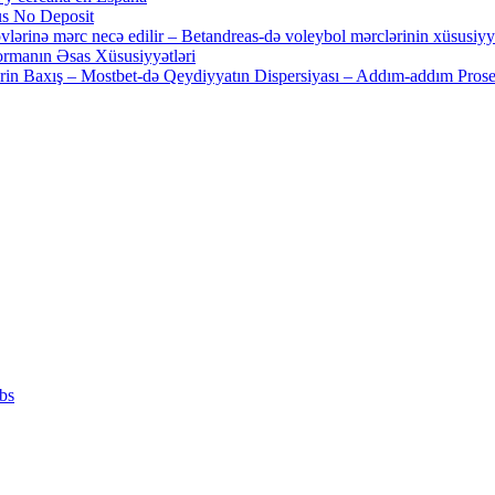
us No Deposit
lərinə mərc necə edilir – Betandreas-də voleybol mərclərinin xüsusiyyə
formanın Əsas Xüsusiyyətləri
Dərin Baxış – Mostbet-də Qeydiyyatın Dispersiyası – Addım-addım Pros
bs