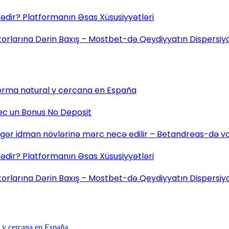
Nədir? Platformanın Əsas Xüsusiyyətləri
aktorlarına Dərin Baxış – Mostbet-də Qeydiyyatın Dispers
orma natural y cercana en España
ec un Bonus No Deposit
gər idman növlərinə mərc necə edilir – Betandreas-də vol
Nədir? Platformanın Əsas Xüsusiyyətləri
aktorlarına Dərin Baxış – Mostbet-də Qeydiyyatın Dispers
 y cercana en España