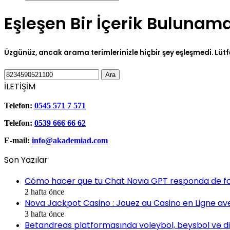
Arama
yap
Eşleşen Bir İçerik Bulunam
...
Üzgünüz, ancak arama terimlerinizle hiçbir şey eşleşmedi. Lütfe
Arama:
İLETİŞİM
Telefon:
0545 571 7 571
Telefon:
0539 666 66 62
E-mail:
info@akademiad.com
Son Yazılar
Cómo hacer que tu Chat Novia GPT responda de f
2 hafta önce
Nova Jackpot Casino : Jouez au Casino en Ligne av
3 hafta önce
Betandreas platformasında voleybol, beysbol və di