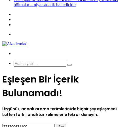
bölmələr – niyə sadəlik həlledicidir
Kenar
Bölmesi
Rastgele
Makale
Kayıt
Ol
Menü
Arama
yap
...
Arama
yap
Eşleşen Bir İçerik
...
Bulunamadı!
Üzgünüz, ancak arama terimlerinizle hiçbir şey eşleşmedi.
Lütfen farklı anahtar kelimelerle tekrar deneyin.
Arama: