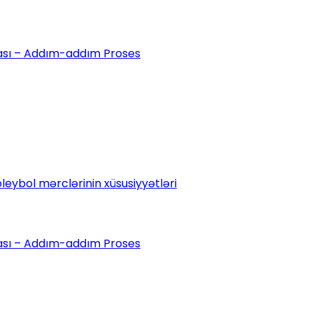
iyası – Addım-addım Proses
eybol mərclərinin xüsusiyyətləri
iyası – Addım-addım Proses