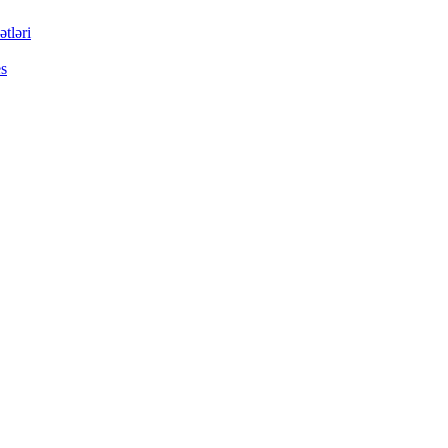
tləri
es