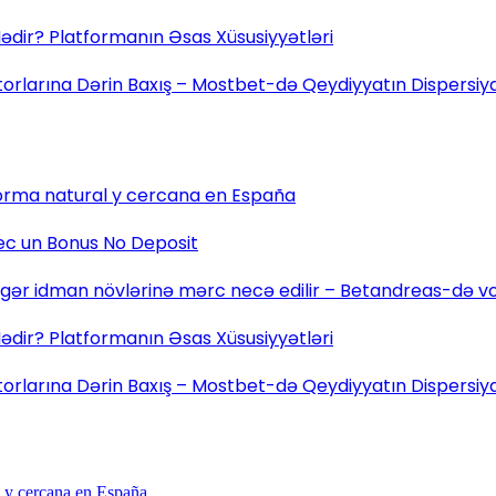
Nədir? Platformanın Əsas Xüsusiyyətləri
aktorlarına Dərin Baxış – Mostbet-də Qeydiyyatın Dispers
orma natural y cercana en España
ec un Bonus No Deposit
gər idman növlərinə mərc necə edilir – Betandreas-də vol
Nədir? Platformanın Əsas Xüsusiyyətləri
aktorlarına Dərin Baxış – Mostbet-də Qeydiyyatın Dispers
 y cercana en España