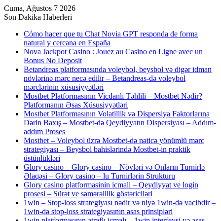
Cuma, Ağustos 7 2026
Son Dakika Haberleri
Cómo hacer que tu Chat Novia GPT responda de forma
natural y cercana en España
Nova Jackpot Casino : Jouez au Casino en Ligne avec un
Bonus No Deposit
Betandreas platformasında voleybol, beysbol və digər idman
növlərinə mərc necə edilir – Betandreas-də voleybol
mərclərinin xüsusiyyətləri
Mostbet Platformasının Vicdanlı Təhlili – Mostbet Nədir?
Platformanın Əsas Xüsusiyyətləri
Mostbet Platformasının Volatillik və Dispersiya Faktorlarına
Dərin Baxış – Mostbet-də Qeydiyyatın Dispersiyası – Addım-
addım Proses
Mostbet – Voleybol üzrə Mostbet-də nəticə yönümlü mərc
strategiyası – Beysbol bahislərində Mostbet-in praktik
üstünlükləri
Glory casino – Glory casino – Növləri və Onların Turnirlə
Əlaqəsi – Glory casino – lu Turnirlərin Strukturu
Glory casino platformasinin icmali – Qeydiyyat ve login
prosesi – Sürət ve səmərəlilik göstəriciləri
1win – Stop-loss strategiyası nədir və niyə 1win-də vacibdir –
1win-də stop-loss strategiyasının əsas prinsipləri
1win platformasının ətraflı icmalı – 1win interfeysi və əsas