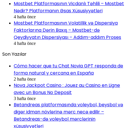
Mostbet Platformasının Vicdanlı Təhlili – Mostbet
Nədir? Platformanın Əsas Xüsusiyyətləri
4 hafta önce
Mostbet Platformasının Volatillik və Dispersiya
Faktorlarına Dərin Baxış – Mostbet-də
Qeydiyyatın Dispersiyası – Addım-addım Proses
4 hafta önce
Son Yazılar
Cómo hacer que tu Chat Novia GPT responda de
forma natural y cercana en España
2 hafta önce
Nova Jackpot Casino : Jouez au Casino en Ligne
avec un Bonus No Deposit
3 hafta önce
Betandreas platformasında voleybol, beysbol və
digər idman növlərinə mərc necə edilir –
Betandreas-də voleybol mərclərinin
xüsusiyyətləri