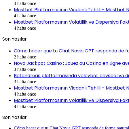
3 hafta önce
Mostbet Platformasının Vicdanlı Təhlili – Mostbet 
4 hafta önce
Mostbet Platformasının Volatillik və Dispersiya F
4 hafta önce
Son Yazılar
Cómo hacer que tu Chat Novia GPT responda de f
2 hafta önce
Nova Jackpot Casino : Jouez au Casino en Ligne av
3 hafta önce
Betandreas platformasında voleybol, beysbol və di
3 hafta önce
Mostbet Platformasının Vicdanlı Təhlili – Mostbet 
4 hafta önce
Mostbet Platformasının Volatillik və Dispersiya F
4 hafta önce
Son Yazılar
Cómo hacer que tu Chat Novia GPT responda de forma natural