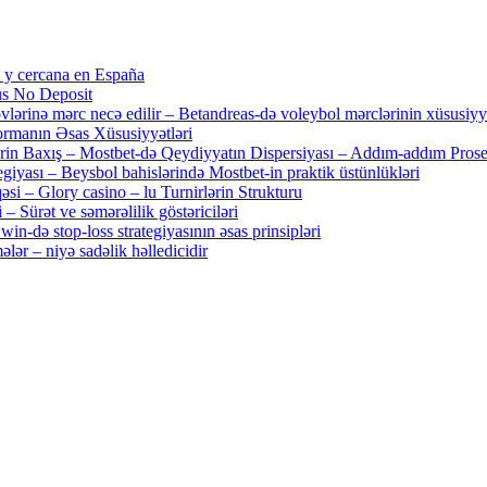
 y cercana en España
us No Deposit
lərinə mərc necə edilir – Betandreas-də voleybol mərclərinin xüsusiyyə
formanın Əsas Xüsusiyyətləri
Dərin Baxış – Mostbet-də Qeydiyyatın Dispersiyası – Addım-addım Pros
iyası – Beysbol bahislərində Mostbet-in praktik üstünlükləri
si – Glory casino – lu Turnirlərin Strukturu
– Sürət ve səmərəlilik göstəriciləri
in-də stop-loss strategiyasının əsas prinsipləri
ələr – niyə sadəlik həlledicidir