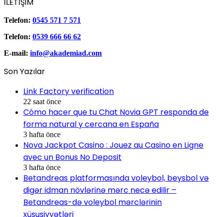
İLETİŞİM
Telefon:
0545 571 7 571
Telefon:
0539 666 66 62
E-mail:
info@akademiad.com
Son Yazılar
Link Factory verification
22 saat önce
Cómo hacer que tu Chat Novia GPT responda de
forma natural y cercana en España
3 hafta önce
Nova Jackpot Casino : Jouez au Casino en Ligne
avec un Bonus No Deposit
3 hafta önce
Betandreas platformasında voleybol, beysbol və
digər idman növlərinə mərc necə edilir –
Betandreas-də voleybol mərclərinin
xüsusiyyətləri