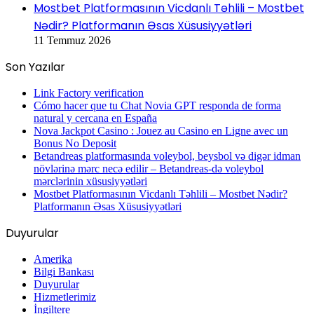
Mostbet Platformasının Vicdanlı Təhlili – Mostbet
Nədir? Platformanın Əsas Xüsusiyyətləri
11 Temmuz 2026
Son Yazılar
Link Factory verification
Cómo hacer que tu Chat Novia GPT responda de forma
natural y cercana en España
Nova Jackpot Casino : Jouez au Casino en Ligne avec un
Bonus No Deposit
Betandreas platformasında voleybol, beysbol və digər idman
növlərinə mərc necə edilir – Betandreas-də voleybol
mərclərinin xüsusiyyətləri
Mostbet Platformasının Vicdanlı Təhlili – Mostbet Nədir?
Platformanın Əsas Xüsusiyyətləri
Duyurular
Amerika
Bilgi Bankası
Duyurular
Hizmetlerimiz
İngiltere