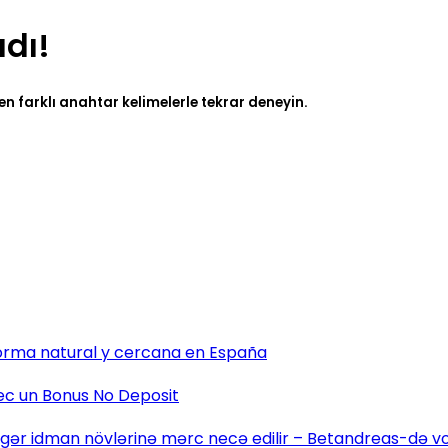
adı!
n farklı anahtar kelimelerle tekrar deneyin.
orma natural y cercana en España
ec un Bonus No Deposit
gər idman növlərinə mərc necə edilir – Betandreas-də vol