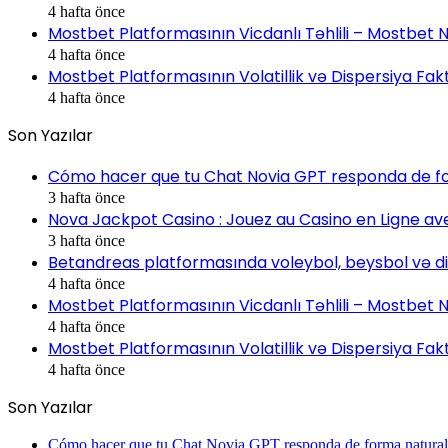
4 hafta önce
Mostbet Platformasının Vicdanlı Təhlili – Mostbet 
4 hafta önce
Mostbet Platformasının Volatillik və Dispersiya F
4 hafta önce
Son Yazılar
Cómo hacer que tu Chat Novia GPT responda de f
3 hafta önce
Nova Jackpot Casino : Jouez au Casino en Ligne av
3 hafta önce
Betandreas platformasında voleybol, beysbol və di
4 hafta önce
Mostbet Platformasının Vicdanlı Təhlili – Mostbet 
4 hafta önce
Mostbet Platformasının Volatillik və Dispersiya F
4 hafta önce
Son Yazılar
Cómo hacer que tu Chat Novia GPT responda de forma natural