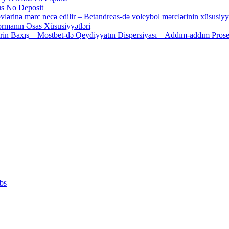
us No Deposit
lərinə mərc necə edilir – Betandreas-də voleybol mərclərinin xüsusiyyə
formanın Əsas Xüsusiyyətləri
Dərin Baxış – Mostbet-də Qeydiyyatın Dispersiyası – Addım-addım Pros
bs