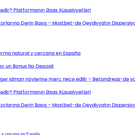
Nədir? Platformanın Əsas Xüsusiyyətləri
aktorlarına Dərin Baxış – Mostbet-də Qeydiyyatın Dispers
orma natural y cercana en España
ec un Bonus No Deposit
gər idman növlərinə mərc necə edilir – Betandreas-də vol
Nədir? Platformanın Əsas Xüsusiyyətləri
aktorlarına Dərin Baxış – Mostbet-də Qeydiyyatın Dispers
 y cercana en España