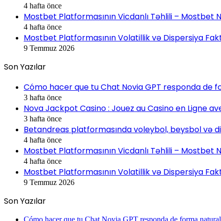
4 hafta önce
Mostbet Platformasının Vicdanlı Təhlili – Mostbet 
4 hafta önce
Mostbet Platformasının Volatillik və Dispersiya F
9 Temmuz 2026
Son Yazılar
Cómo hacer que tu Chat Novia GPT responda de f
3 hafta önce
Nova Jackpot Casino : Jouez au Casino en Ligne av
3 hafta önce
Betandreas platformasında voleybol, beysbol və di
4 hafta önce
Mostbet Platformasının Vicdanlı Təhlili – Mostbet 
4 hafta önce
Mostbet Platformasının Volatillik və Dispersiya F
9 Temmuz 2026
Son Yazılar
Cómo hacer que tu Chat Novia GPT responda de forma natural