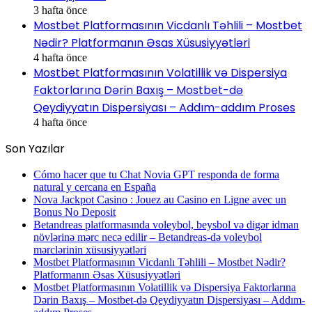
3 hafta önce
Mostbet Platformasının Vicdanlı Təhlili – Mostbet
Nədir? Platformanın Əsas Xüsusiyyətləri
4 hafta önce
Mostbet Platformasının Volatillik və Dispersiya
Faktorlarına Dərin Baxış – Mostbet-də
Qeydiyyatın Dispersiyası – Addım-addım Proses
4 hafta önce
Son Yazılar
Cómo hacer que tu Chat Novia GPT responda de forma
natural y cercana en España
Nova Jackpot Casino : Jouez au Casino en Ligne avec un
Bonus No Deposit
Betandreas platformasında voleybol, beysbol və digər idman
növlərinə mərc necə edilir – Betandreas-də voleybol
mərclərinin xüsusiyyətləri
Mostbet Platformasının Vicdanlı Təhlili – Mostbet Nədir?
Platformanın Əsas Xüsusiyyətləri
Mostbet Platformasının Volatillik və Dispersiya Faktorlarına
Dərin Baxış – Mostbet-də Qeydiyyatın Dispersiyası – Addım-