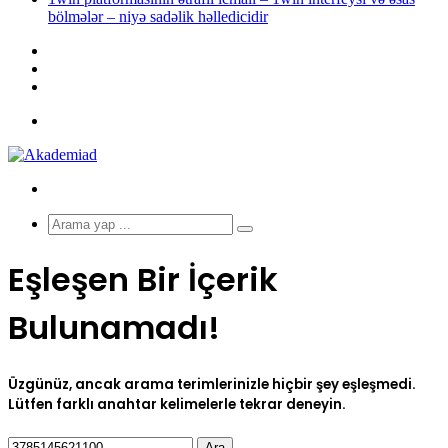
bölmələr – niyə sadəlik həlledicidir
Kenar
Bölmesi
Rastgele
Makale
Kayıt
Ol
Menü
Arama
yap
...
Arama
yap
Eşleşen Bir İçerik
...
Bulunamadı!
Üzgünüz, ancak arama terimlerinizle hiçbir şey eşleşmedi.
Lütfen farklı anahtar kelimelerle tekrar deneyin.
Arama: