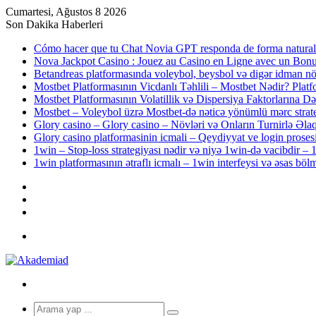
Cumartesi, Ağustos 8 2026
Son Dakika Haberleri
Cómo hacer que tu Chat Novia GPT responda de forma natural
Nova Jackpot Casino : Jouez au Casino en Ligne avec un Bon
Betandreas platformasında voleybol, beysbol və digər idman növ
Mostbet Platformasının Vicdanlı Təhlili – Mostbet Nədir? Plat
Mostbet Platformasının Volatillik və Dispersiya Faktorlarına 
Mostbet – Voleybol üzrə Mostbet-də nəticə yönümlü mərc strateg
Glory casino – Glory casino – Növləri və Onların Turnirlə Əlaqə
Glory casino platformasinin icmali – Qeydiyyat ve login prosesi 
1win – Stop-loss strategiyası nədir və niyə 1win-də vacibdir – 1w
1win platformasının ətraflı icmalı – 1win interfeysi və əsas bölm
Kenar
Bölmesi
Rastgele
Makale
Kayıt
Ol
Menü
Arama
yap
...