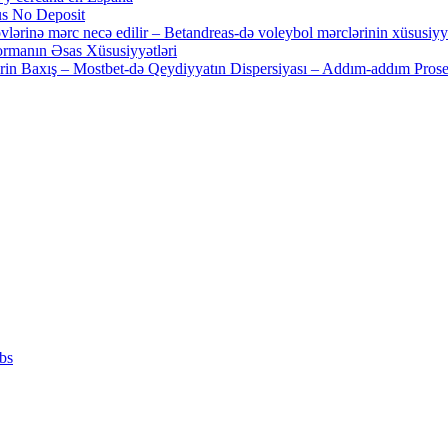
us No Deposit
lərinə mərc necə edilir – Betandreas-də voleybol mərclərinin xüsusiyyə
formanın Əsas Xüsusiyyətləri
Dərin Baxış – Mostbet-də Qeydiyyatın Dispersiyası – Addım-addım Pros
bs