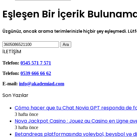
Arama
yap
Eşleşen Bir İçerik Bulunam
...
Üzgünüz, ancak arama terimlerinizle hiçbir şey eşleşmedi. Lütfe
Arama:
İLETİŞİM
Telefon:
0545 571 7 571
Telefon:
0539 666 66 62
E-mail:
info@akademiad.com
Son Yazılar
Cómo hacer que tu Chat Novia GPT responda de f
3 hafta önce
Nova Jackpot Casino : Jouez au Casino en Ligne av
3 hafta önce
Betandreas platformasında voleybol, beysbol və di