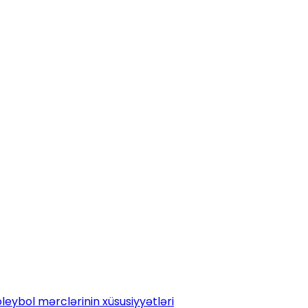
eybol mərclərinin xüsusiyyətləri