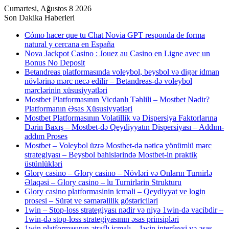
Cumartesi, Ağustos 8 2026
Son Dakika Haberleri
Cómo hacer que tu Chat Novia GPT responda de forma
natural y cercana en España
Nova Jackpot Casino : Jouez au Casino en Ligne avec un
Bonus No Deposit
Betandreas platformasında voleybol, beysbol və digər idman
növlərinə mərc necə edilir – Betandreas-də voleybol
mərclərinin xüsusiyyətləri
Mostbet Platformasının Vicdanlı Təhlili – Mostbet Nədir?
Platformanın Əsas Xüsusiyyətləri
Mostbet Platformasının Volatillik və Dispersiya Faktorlarına
Dərin Baxış – Mostbet-də Qeydiyyatın Dispersiyası – Addım-
addım Proses
Mostbet – Voleybol üzrə Mostbet-də nəticə yönümlü mərc
strategiyası – Beysbol bahislərində Mostbet-in praktik
üstünlükləri
Glory casino – Glory casino – Növləri və Onların Turnirlə
Əlaqəsi – Glory casino – lu Turnirlərin Strukturu
Glory casino platformasinin icmali – Qeydiyyat ve login
prosesi – Sürət ve səmərəlilik göstəriciləri
1win – Stop-loss strategiyası nədir və niyə 1win-də vacibdir –
1win-də stop-loss strategiyasının əsas prinsipləri
1win platformasının ətraflı icmalı – 1win interfeysi və əsas