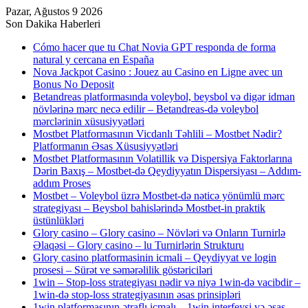
Pazar, Ağustos 9 2026
Son Dakika Haberleri
Cómo hacer que tu Chat Novia GPT responda de forma
natural y cercana en España
Nova Jackpot Casino : Jouez au Casino en Ligne avec un
Bonus No Deposit
Betandreas platformasında voleybol, beysbol və digər idman
növlərinə mərc necə edilir – Betandreas-də voleybol
mərclərinin xüsusiyyətləri
Mostbet Platformasının Vicdanlı Təhlili – Mostbet Nədir?
Platformanın Əsas Xüsusiyyətləri
Mostbet Platformasının Volatillik və Dispersiya Faktorlarına
Dərin Baxış – Mostbet-də Qeydiyyatın Dispersiyası – Addım-
addım Proses
Mostbet – Voleybol üzrə Mostbet-də nəticə yönümlü mərc
strategiyası – Beysbol bahislərində Mostbet-in praktik
üstünlükləri
Glory casino – Glory casino – Növləri və Onların Turnirlə
Əlaqəsi – Glory casino – lu Turnirlərin Strukturu
Glory casino platformasinin icmali – Qeydiyyat ve login
prosesi – Sürət ve səmərəlilik göstəriciləri
1win – Stop-loss strategiyası nədir və niyə 1win-də vacibdir –
1win-də stop-loss strategiyasının əsas prinsipləri
1win platformasının ətraflı icmalı – 1win interfeysi və əsas