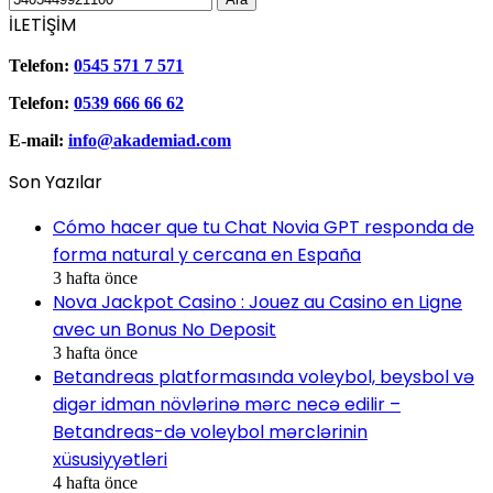
İLETİŞİM
Telefon:
0545 571 7 571
Telefon:
0539 666 66 62
E-mail:
info@akademiad.com
Son Yazılar
Cómo hacer que tu Chat Novia GPT responda de
forma natural y cercana en España
3 hafta önce
Nova Jackpot Casino : Jouez au Casino en Ligne
avec un Bonus No Deposit
3 hafta önce
Betandreas platformasında voleybol, beysbol və
digər idman növlərinə mərc necə edilir –
Betandreas-də voleybol mərclərinin
xüsusiyyətləri
4 hafta önce