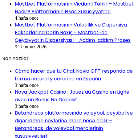
Mostbet Platformasının Vicdanlı Təhlili – Mostbet
Nədir? Platformanın Əsas Xüsusiyyətləri
4 hafta önce
Mostbet Platformasının Volatillik və Dispersiya
Faktorlarına Dərin Baxış – Mostbet-də
Qeydiyyatın Dispersiyası – Addım-addım Proses
9 Temmuz 2026
Son Yazılar
Cómo hacer que tu Chat Novia GPT responda de
forma natural y cercana en España
3 hafta önce
Nova Jackpot Casino : Jouez au Casino en Ligne
avec un Bonus No Deposit
3 hafta önce
Betandreas platformasında voleybol, beysbol və
digər idman növlərinə mərc necə edilir –
Betandreas-də voleybol mərclərinin
xüsusiyyətləri