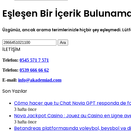
Arama
yap
Eşleşen Bir İçerik Bulunam
...
Üzgünüz, ancak arama terimlerinizle hiçbir şey eşleşmedi. Lütfe
Arama:
İLETİŞİM
Telefon:
0545 571 7 571
Telefon:
0539 666 66 62
E-mail:
info@akademiad.com
Son Yazılar
Cómo hacer que tu Chat Novia GPT responda de f
3 hafta önce
Nova Jackpot Casino : Jouez au Casino en Ligne av
3 hafta önce
Betandreas platformasında voleybol, beysbol və di