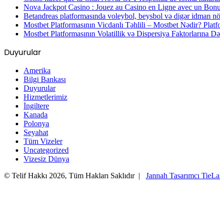
Nova Jackpot Casino : Jouez au Casino en Ligne avec un Bon
Betandreas platformasında voleybol, beysbol və digər idman növ
Mostbet Platformasının Vicdanlı Təhlili – Mostbet Nədir? Plat
Mostbet Platformasının Volatillik və Dispersiya Faktorlarına 
Duyurular
Amerika
Bilgi Bankası
Duyurular
Hizmetlerimiz
İngiltere
Kanada
Polonya
Seyahat
Tüm Vizeler
Uncategorized
Vizesiz Dünya
© Telif Hakkı 2026, Tüm Hakları Saklıdır |
Jannah Tasarımcı TieLa
Başa
dön
tuşu