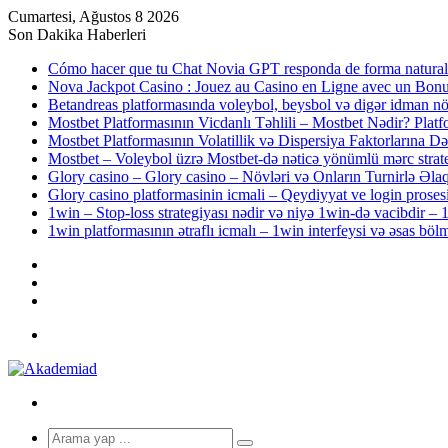
Cumartesi, Ağustos 8 2026
Son Dakika Haberleri
Cómo hacer que tu Chat Novia GPT responda de forma natural
Nova Jackpot Casino : Jouez au Casino en Ligne avec un Bon
Betandreas platformasında voleybol, beysbol və digər idman növ
Mostbet Platformasının Vicdanlı Təhlili – Mostbet Nədir? Plat
Mostbet Platformasının Volatillik və Dispersiya Faktorlarına 
Mostbet – Voleybol üzrə Mostbet-də nəticə yönümlü mərc strateg
Glory casino – Glory casino – Növləri və Onların Turnirlə Əlaqə
Glory casino platformasinin icmali – Qeydiyyat ve login prosesi 
1win – Stop-loss strategiyası nədir və niyə 1win-də vacibdir – 1w
1win platformasının ətraflı icmalı – 1win interfeysi və əsas bölm
Kenar
Bölmesi
Rastgele
Makale
Kayıt
Ol
Menü
Arama
yap
...