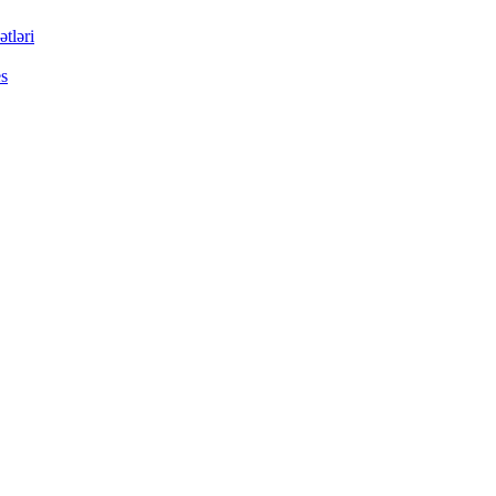
tləri
es