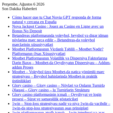
Perşembe, Ağustos 6 2026
Son Dakika Haberleri
Cómo hacer que tu Chat Novia GPT responda de forma
natural y cercana en España
Nova Jackpot Casino : Jouez au Casino en Ligne avec un
Bonus No Deposit
Betandreas platformasında voleybol, beysbol və digər idman
növlərinə mərc necə edilir – Betandreas-də voleybol
mərclərinin xüsusiyyətləri
Mostbet Platformasının Vicdanlı Təhlili – Mostbet Nədir?
Platformanın Əsas Xüsusiyyətləri
Mostbet Platformasının Volatillik və Dispersiya Faktorlarına
Dərin Baxış – Mostbet-də Qeydiyyatın Dispersiyası – Addım-
addım Proses
Mostbet – Voleybol üzrə Mostbet-də nəticə yönümlü mərc
strategiyası – Beysbol bahislərində Mostbet-in praktik
üstünlükləri
Glory casino – Glory casino – Növləri və Onların Turnirlə
Əlaqəsi – Glory casino – lu Turnirlərin Strukturu
Glory casino platformasinin icmali – Qeydiyyat ve login
prosesi – Sürət ve səmərəlilik göstəriciləri
1win – Stop-loss strategiyası nədir və niyə 1win-də vacibdir –
1win-də stop-loss strategiyasının əsas prinsipləri
1win platformasının ətraflı icmalı – 1win interfeysi və əsas