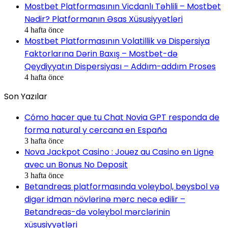
Mostbet Platformasının Vicdanlı Təhlili – Mostbet
Nədir? Platformanın Əsas Xüsusiyyətləri
4 hafta önce
Mostbet Platformasının Volatillik və Dispersiya
Faktorlarına Dərin Baxış – Mostbet-də
Qeydiyyatın Dispersiyası – Addım-addım Proses
4 hafta önce
Son Yazılar
Cómo hacer que tu Chat Novia GPT responda de
forma natural y cercana en España
3 hafta önce
Nova Jackpot Casino : Jouez au Casino en Ligne
avec un Bonus No Deposit
3 hafta önce
Betandreas platformasında voleybol, beysbol və
digər idman növlərinə mərc necə edilir –
Betandreas-də voleybol mərclərinin
xüsusiyyətləri