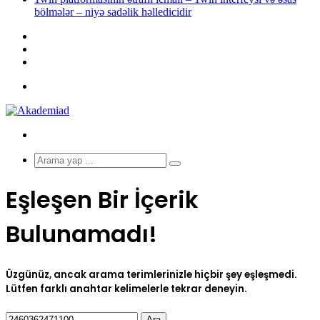
bölmələr – niyə sadəlik həlledicidir
Kenar
Bölmesi
Rastgele
Makale
Kayıt
Ol
Menü
Arama
yap
...
Arama
yap
Eşleşen Bir İçerik
...
Bulunamadı!
Üzgünüz, ancak arama terimlerinizle hiçbir şey eşleşmedi.
Lütfen farklı anahtar kelimelerle tekrar deneyin.
Arama: