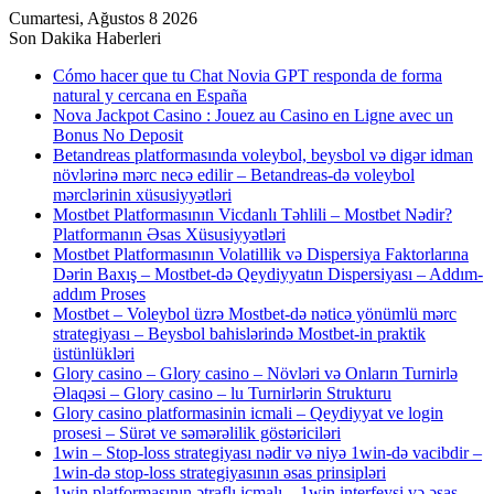
Cumartesi, Ağustos 8 2026
Son Dakika Haberleri
Cómo hacer que tu Chat Novia GPT responda de forma
natural y cercana en España
Nova Jackpot Casino : Jouez au Casino en Ligne avec un
Bonus No Deposit
Betandreas platformasında voleybol, beysbol və digər idman
növlərinə mərc necə edilir – Betandreas-də voleybol
mərclərinin xüsusiyyətləri
Mostbet Platformasının Vicdanlı Təhlili – Mostbet Nədir?
Platformanın Əsas Xüsusiyyətləri
Mostbet Platformasının Volatillik və Dispersiya Faktorlarına
Dərin Baxış – Mostbet-də Qeydiyyatın Dispersiyası – Addım-
addım Proses
Mostbet – Voleybol üzrə Mostbet-də nəticə yönümlü mərc
strategiyası – Beysbol bahislərində Mostbet-in praktik
üstünlükləri
Glory casino – Glory casino – Növləri və Onların Turnirlə
Əlaqəsi – Glory casino – lu Turnirlərin Strukturu
Glory casino platformasinin icmali – Qeydiyyat ve login
prosesi – Sürət ve səmərəlilik göstəriciləri
1win – Stop-loss strategiyası nədir və niyə 1win-də vacibdir –
1win-də stop-loss strategiyasının əsas prinsipləri
1win platformasının ətraflı icmalı – 1win interfeysi və əsas