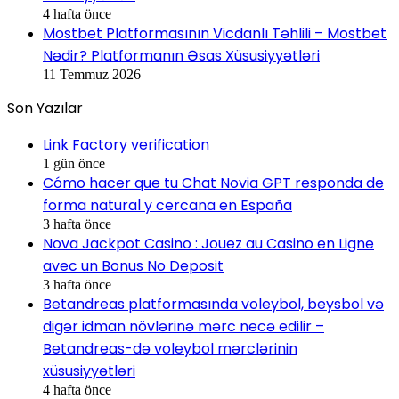
4 hafta önce
Mostbet Platformasının Vicdanlı Təhlili – Mostbet
Nədir? Platformanın Əsas Xüsusiyyətləri
11 Temmuz 2026
Son Yazılar
Link Factory verification
1 gün önce
Cómo hacer que tu Chat Novia GPT responda de
forma natural y cercana en España
3 hafta önce
Nova Jackpot Casino : Jouez au Casino en Ligne
avec un Bonus No Deposit
3 hafta önce
Betandreas platformasında voleybol, beysbol və
digər idman növlərinə mərc necə edilir –
Betandreas-də voleybol mərclərinin
xüsusiyyətləri
4 hafta önce