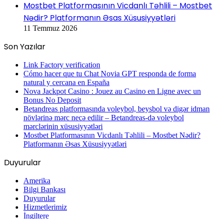
Mostbet Platformasının Vicdanlı Təhlili – Mostbet
Nədir? Platformanın Əsas Xüsusiyyətləri
11 Temmuz 2026
Son Yazılar
Link Factory verification
Cómo hacer que tu Chat Novia GPT responda de forma
natural y cercana en España
Nova Jackpot Casino : Jouez au Casino en Ligne avec un
Bonus No Deposit
Betandreas platformasında voleybol, beysbol və digər idman
növlərinə mərc necə edilir – Betandreas-də voleybol
mərclərinin xüsusiyyətləri
Mostbet Platformasının Vicdanlı Təhlili – Mostbet Nədir?
Platformanın Əsas Xüsusiyyətləri
Duyurular
Amerika
Bilgi Bankası
Duyurular
Hizmetlerimiz
İngiltere