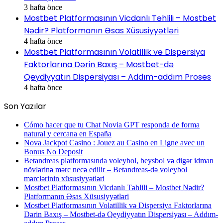
3 hafta önce
Mostbet Platformasının Vicdanlı Təhlili – Mostbet
Nədir? Platformanın Əsas Xüsusiyyətləri
4 hafta önce
Mostbet Platformasının Volatillik və Dispersiya
Faktorlarına Dərin Baxış – Mostbet-də
Qeydiyyatın Dispersiyası – Addım-addım Proses
4 hafta önce
Son Yazılar
Cómo hacer que tu Chat Novia GPT responda de forma
natural y cercana en España
Nova Jackpot Casino : Jouez au Casino en Ligne avec un
Bonus No Deposit
Betandreas platformasında voleybol, beysbol və digər idman
növlərinə mərc necə edilir – Betandreas-də voleybol
mərclərinin xüsusiyyətləri
Mostbet Platformasının Vicdanlı Təhlili – Mostbet Nədir?
Platformanın Əsas Xüsusiyyətləri
Mostbet Platformasının Volatillik və Dispersiya Faktorlarına
Dərin Baxış – Mostbet-də Qeydiyyatın Dispersiyası – Addım-