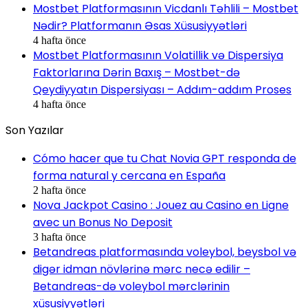
Mostbet Platformasının Vicdanlı Təhlili – Mostbet
Nədir? Platformanın Əsas Xüsusiyyətləri
4 hafta önce
Mostbet Platformasının Volatillik və Dispersiya
Faktorlarına Dərin Baxış – Mostbet-də
Qeydiyyatın Dispersiyası – Addım-addım Proses
4 hafta önce
Son Yazılar
Cómo hacer que tu Chat Novia GPT responda de
forma natural y cercana en España
2 hafta önce
Nova Jackpot Casino : Jouez au Casino en Ligne
avec un Bonus No Deposit
3 hafta önce
Betandreas platformasında voleybol, beysbol və
digər idman növlərinə mərc necə edilir –
Betandreas-də voleybol mərclərinin
xüsusiyyətləri