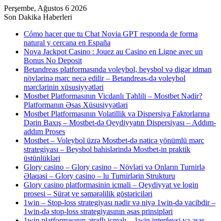
Perşembe, Ağustos 6 2026
Son Dakika Haberleri
Cómo hacer que tu Chat Novia GPT responda de forma
natural y cercana en España
Nova Jackpot Casino : Jouez au Casino en Ligne avec un
Bonus No Deposit
Betandreas platformasında voleybol, beysbol və digər idman
növlərinə mərc necə edilir – Betandreas-də voleybol
mərclərinin xüsusiyyətləri
Mostbet Platformasının Vicdanlı Təhlili – Mostbet Nədir?
Platformanın Əsas Xüsusiyyətləri
Mostbet Platformasının Volatillik və Dispersiya Faktorlarına
Dərin Baxış – Mostbet-də Qeydiyyatın Dispersiyası – Addım-
addım Proses
Mostbet – Voleybol üzrə Mostbet-də nəticə yönümlü mərc
strategiyası – Beysbol bahislərində Mostbet-in praktik
üstünlükləri
Glory casino – Glory casino – Növləri və Onların Turnirlə
Əlaqəsi – Glory casino – lu Turnirlərin Strukturu
Glory casino platformasinin icmali – Qeydiyyat ve login
prosesi – Sürət ve səmərəlilik göstəriciləri
1win – Stop-loss strategiyası nədir və niyə 1win-də vacibdir –
1win-də stop-loss strategiyasının əsas prinsipləri
1win platformasının ətraflı icmalı – 1win interfeysi və əsas