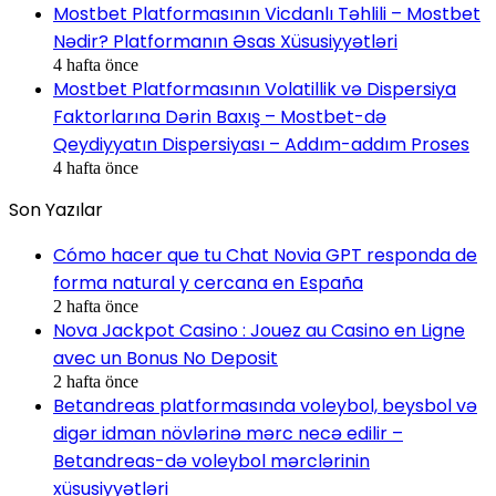
Mostbet Platformasının Vicdanlı Təhlili – Mostbet
Nədir? Platformanın Əsas Xüsusiyyətləri
4 hafta önce
Mostbet Platformasının Volatillik və Dispersiya
Faktorlarına Dərin Baxış – Mostbet-də
Qeydiyyatın Dispersiyası – Addım-addım Proses
4 hafta önce
Son Yazılar
Cómo hacer que tu Chat Novia GPT responda de
forma natural y cercana en España
2 hafta önce
Nova Jackpot Casino : Jouez au Casino en Ligne
avec un Bonus No Deposit
2 hafta önce
Betandreas platformasında voleybol, beysbol və
digər idman növlərinə mərc necə edilir –
Betandreas-də voleybol mərclərinin
xüsusiyyətləri