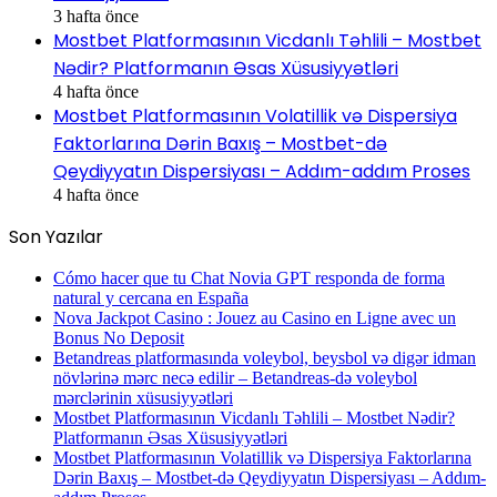
3 hafta önce
Mostbet Platformasının Vicdanlı Təhlili – Mostbet
Nədir? Platformanın Əsas Xüsusiyyətləri
4 hafta önce
Mostbet Platformasının Volatillik və Dispersiya
Faktorlarına Dərin Baxış – Mostbet-də
Qeydiyyatın Dispersiyası – Addım-addım Proses
4 hafta önce
Son Yazılar
Cómo hacer que tu Chat Novia GPT responda de forma
natural y cercana en España
Nova Jackpot Casino : Jouez au Casino en Ligne avec un
Bonus No Deposit
Betandreas platformasında voleybol, beysbol və digər idman
növlərinə mərc necə edilir – Betandreas-də voleybol
mərclərinin xüsusiyyətləri
Mostbet Platformasının Vicdanlı Təhlili – Mostbet Nədir?
Platformanın Əsas Xüsusiyyətləri
Mostbet Platformasının Volatillik və Dispersiya Faktorlarına
Dərin Baxış – Mostbet-də Qeydiyyatın Dispersiyası – Addım-