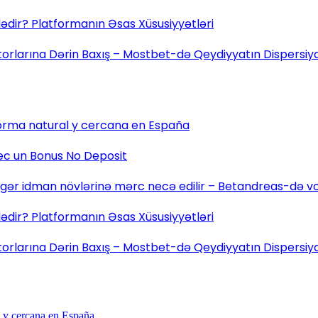
Nədir? Platformanın Əsas Xüsusiyyətləri
aktorlarına Dərin Baxış – Mostbet-də Qeydiyyatın Dispers
orma natural y cercana en España
ec un Bonus No Deposit
gər idman növlərinə mərc necə edilir – Betandreas-də vol
Nədir? Platformanın Əsas Xüsusiyyətləri
aktorlarına Dərin Baxış – Mostbet-də Qeydiyyatın Dispers
 y cercana en España