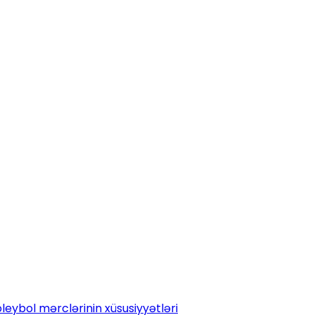
eybol mərclərinin xüsusiyyətləri