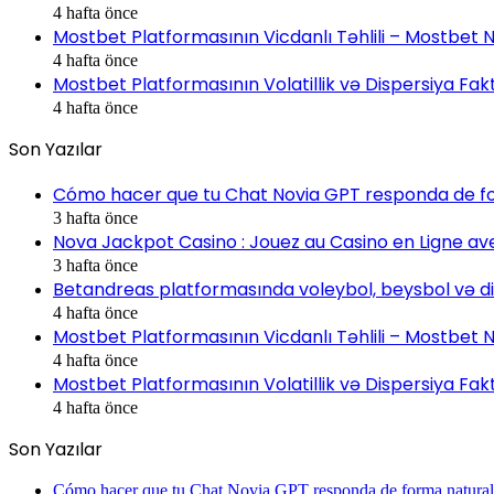
4 hafta önce
Mostbet Platformasının Vicdanlı Təhlili – Mostbet 
4 hafta önce
Mostbet Platformasının Volatillik və Dispersiya F
4 hafta önce
Son Yazılar
Cómo hacer que tu Chat Novia GPT responda de f
3 hafta önce
Nova Jackpot Casino : Jouez au Casino en Ligne av
3 hafta önce
Betandreas platformasında voleybol, beysbol və di
4 hafta önce
Mostbet Platformasının Vicdanlı Təhlili – Mostbet 
4 hafta önce
Mostbet Platformasının Volatillik və Dispersiya F
4 hafta önce
Son Yazılar
Cómo hacer que tu Chat Novia GPT responda de forma natural