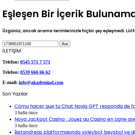
Arama
yap
Eşleşen Bir İçerik Bulunam
...
Üzgünüz, ancak arama terimlerinizle hiçbir şey eşleşmedi. Lütfe
Arama:
İLETİŞİM
Telefon:
0545 571 7 571
Telefon:
0539 666 66 62
E-mail:
info@akademiad.com
Son Yazılar
Cómo hacer que tu Chat Novia GPT responda de f
3 hafta önce
Nova Jackpot Casino : Jouez au Casino en Ligne av
3 hafta önce
Betandreas platformasında voleybol, beysbol və di