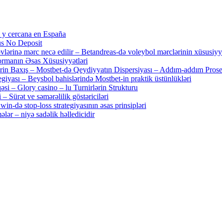
 y cercana en España
us No Deposit
lərinə mərc necə edilir – Betandreas-də voleybol mərclərinin xüsusiyyə
formanın Əsas Xüsusiyyətləri
Dərin Baxış – Mostbet-də Qeydiyyatın Dispersiyası – Addım-addım Pros
iyası – Beysbol bahislərində Mostbet-in praktik üstünlükləri
si – Glory casino – lu Turnirlərin Strukturu
– Sürət ve səmərəlilik göstəriciləri
in-də stop-loss strategiyasının əsas prinsipləri
ələr – niyə sadəlik həlledicidir