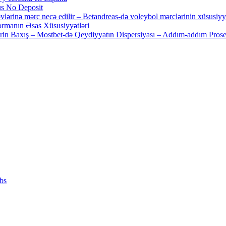
us No Deposit
lərinə mərc necə edilir – Betandreas-də voleybol mərclərinin xüsusiyyə
formanın Əsas Xüsusiyyətləri
Dərin Baxış – Mostbet-də Qeydiyyatın Dispersiyası – Addım-addım Pros
bs