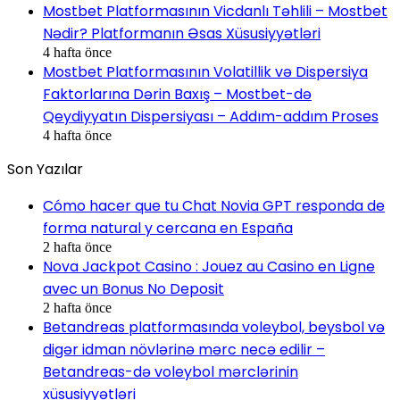
Mostbet Platformasının Vicdanlı Təhlili – Mostbet
Nədir? Platformanın Əsas Xüsusiyyətləri
4 hafta önce
Mostbet Platformasının Volatillik və Dispersiya
Faktorlarına Dərin Baxış – Mostbet-də
Qeydiyyatın Dispersiyası – Addım-addım Proses
4 hafta önce
Son Yazılar
Cómo hacer que tu Chat Novia GPT responda de
forma natural y cercana en España
2 hafta önce
Nova Jackpot Casino : Jouez au Casino en Ligne
avec un Bonus No Deposit
2 hafta önce
Betandreas platformasında voleybol, beysbol və
digər idman növlərinə mərc necə edilir –
Betandreas-də voleybol mərclərinin
xüsusiyyətləri