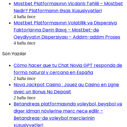
Mostbet Platformasının Vicdanlı Təhlili – Mostbet
Nədir? Platformanın Əsas Xüsusiyyətləri
4 hafta önce
Mostbet Platformasının Volatillik və Dispersiya
Faktorlarına Dərin Baxış – Mostbet-də
Qeydiyyatın Dispersiyası – Addım-addım Proses
4 hafta önce
Son Yazılar
Cómo hacer que tu Chat Novia GPT responda de
forma natural y cercana en España
2 hafta önce
Nova Jackpot Casino : Jouez au Casino en Ligne
avec un Bonus No Deposit
2 hafta önce
Betandreas platformasında voleybol, beysbol və
digər idman növlərinə mərc necə edilir –
Betandreas-də voleybol mərclərinin
xüsusiyyətləri