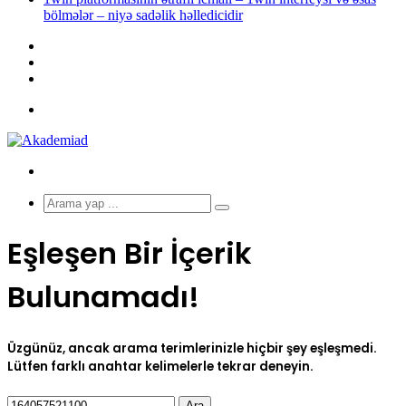
bölmələr – niyə sadəlik həlledicidir
Kenar
Bölmesi
Rastgele
Makale
Kayıt
Ol
Menü
Arama
yap
...
Arama
yap
Eşleşen Bir İçerik
...
Bulunamadı!
Üzgünüz, ancak arama terimlerinizle hiçbir şey eşleşmedi.
Lütfen farklı anahtar kelimelerle tekrar deneyin.
Arama: