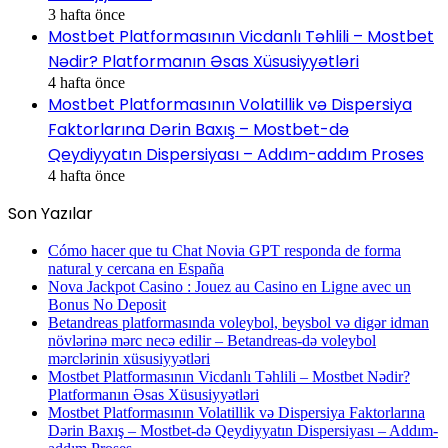
3 hafta önce
Mostbet Platformasının Vicdanlı Təhlili – Mostbet
Nədir? Platformanın Əsas Xüsusiyyətləri
4 hafta önce
Mostbet Platformasının Volatillik və Dispersiya
Faktorlarına Dərin Baxış – Mostbet-də
Qeydiyyatın Dispersiyası – Addım-addım Proses
4 hafta önce
Son Yazılar
Cómo hacer que tu Chat Novia GPT responda de forma
natural y cercana en España
Nova Jackpot Casino : Jouez au Casino en Ligne avec un
Bonus No Deposit
Betandreas platformasında voleybol, beysbol və digər idman
növlərinə mərc necə edilir – Betandreas-də voleybol
mərclərinin xüsusiyyətləri
Mostbet Platformasının Vicdanlı Təhlili – Mostbet Nədir?
Platformanın Əsas Xüsusiyyətləri
Mostbet Platformasının Volatillik və Dispersiya Faktorlarına
Dərin Baxış – Mostbet-də Qeydiyyatın Dispersiyası – Addım-