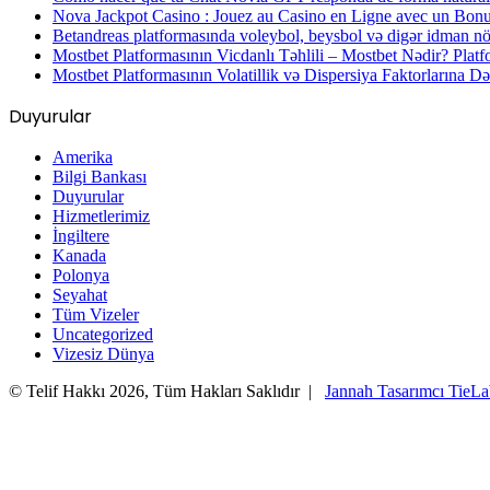
Nova Jackpot Casino : Jouez au Casino en Ligne avec un Bon
Betandreas platformasında voleybol, beysbol və digər idman növ
Mostbet Platformasının Vicdanlı Təhlili – Mostbet Nədir? Plat
Mostbet Platformasının Volatillik və Dispersiya Faktorlarına 
Duyurular
Amerika
Bilgi Bankası
Duyurular
Hizmetlerimiz
İngiltere
Kanada
Polonya
Seyahat
Tüm Vizeler
Uncategorized
Vizesiz Dünya
© Telif Hakkı 2026, Tüm Hakları Saklıdır |
Jannah Tasarımcı TieLa
Başa
dön
tuşu