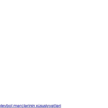
eybol mərclərinin xüsusiyyətləri