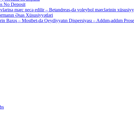
us No Deposit
lərinə mərc necə edilir – Betandreas-də voleybol mərclərinin xüsusiyyə
formanın Əsas Xüsusiyyətləri
Dərin Baxış – Mostbet-də Qeydiyyatın Dispersiyası – Addım-addım Pros
bs