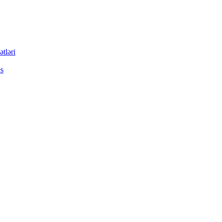
tləri
es