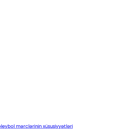
eybol mərclərinin xüsusiyyətləri