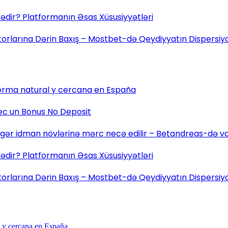
Nədir? Platformanın Əsas Xüsusiyyətləri
aktorlarına Dərin Baxış – Mostbet-də Qeydiyyatın Dispers
orma natural y cercana en España
ec un Bonus No Deposit
gər idman növlərinə mərc necə edilir – Betandreas-də vol
Nədir? Platformanın Əsas Xüsusiyyətləri
aktorlarına Dərin Baxış – Mostbet-də Qeydiyyatın Dispers
 y cercana en España