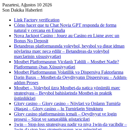
Pazartesi, Ağustos 10 2026
Son Dakika Haberleri
Link Factory verification
Cómo hacer que tu Chat Novia GPT responda de forma
natural y cercana en España
Nova Jackpot Casino : Jouez au Casino en Ligne avec un
Bonus No Deposit
Betandreas platformasında voleybol, beysbol və digər idman
növlərinə mərc necə edilir – Betandreas-də voleybol
mərclərinin xüsusiyyətləri
Mostbet Platformasının Vicdanlı Təhlili – Mostbet Nədir?
Platformanın Əsas Xüsusiyyətləri
Mostbet Platformasının Volatillik və Dispersiya Faktorlarına
Dərin Baxış – Mostbet-də Qeydiyyatın Dispersiyası – Addım-
addım Proses
Mostbet – Voleybol üzrə Mostbet-də nəticə yönümlü mərc
strategiyası – Beysbol bahislərində Mostbet-in praktik
üstünlükləri
Glory casino – Glory casino – Növləri və Onların Turnirlə
Əlaqəsi – Glory casino – lu Turnirlərin Strukturu
Glory casino platformasinin icmali – Qeydiyyat ve login
prosesi – Sürət ve səmərəlilik göstəriciləri
1win – Stop-loss strategiyası nədir və niyə 1win-də vacibdir –
1win-də stop-loss strategiyasının əsas prinsipləri