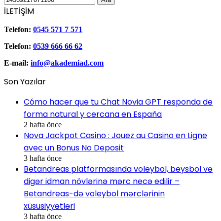
İLETİŞİM
Telefon:
0545 571 7 571
Telefon:
0539 666 66 62
E-mail:
info@akademiad.com
Son Yazılar
Cómo hacer que tu Chat Novia GPT responda de
forma natural y cercana en España
2 hafta önce
Nova Jackpot Casino : Jouez au Casino en Ligne
avec un Bonus No Deposit
3 hafta önce
Betandreas platformasında voleybol, beysbol və
digər idman növlərinə mərc necə edilir –
Betandreas-də voleybol mərclərinin
xüsusiyyətləri
3 hafta önce