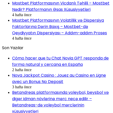
Mostbet Platformasının Vicdanlı Təhlili – Mostbet
Nədir? Platformanın Əsas Xüsusiyyətləri
4 hafta önce
Mostbet Platformasının Volatillik və Dispersiya
Faktorlarına Dərin Baxış – Mostbet-də
Qeydiyyatın Dispersiyası – Addım-addım Proses
4 hafta önce
Son Yazılar
Cómo hacer que tu Chat Novia GPT responda de
forma natural y cercana en España
2 hafta önce
Nova Jackpot Casino : Jouez au Casino en Ligne
avec un Bonus No Deposit
3 hafta önce
Betandreas platformasında voleybol, beysbol və
digər idman növlərinə mərc necə edilir –
Betandreas-də voleybol mərclərinin
xüsusiyyətləri