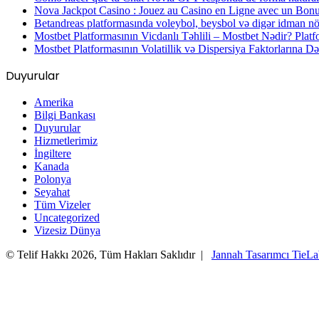
Nova Jackpot Casino : Jouez au Casino en Ligne avec un Bon
Betandreas platformasında voleybol, beysbol və digər idman növ
Mostbet Platformasının Vicdanlı Təhlili – Mostbet Nədir? Plat
Mostbet Platformasının Volatillik və Dispersiya Faktorlarına 
Duyurular
Amerika
Bilgi Bankası
Duyurular
Hizmetlerimiz
İngiltere
Kanada
Polonya
Seyahat
Tüm Vizeler
Uncategorized
Vizesiz Dünya
© Telif Hakkı 2026, Tüm Hakları Saklıdır |
Jannah Tasarımcı TieLa
Başa
dön
tuşu