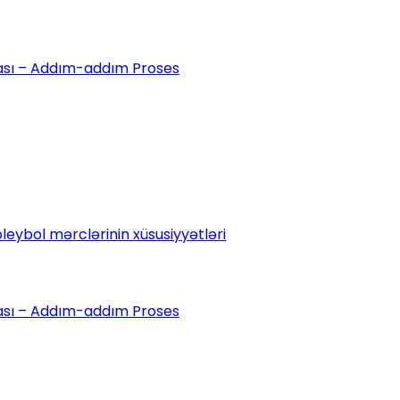
iyası – Addım-addım Proses
eybol mərclərinin xüsusiyyətləri
iyası – Addım-addım Proses