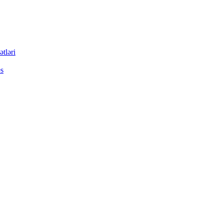
tləri
es