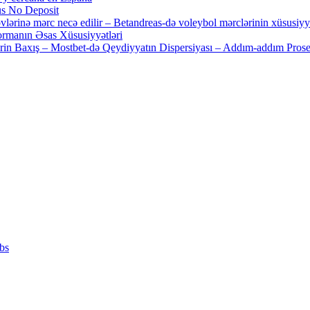
us No Deposit
lərinə mərc necə edilir – Betandreas-də voleybol mərclərinin xüsusiyyə
formanın Əsas Xüsusiyyətləri
Dərin Baxış – Mostbet-də Qeydiyyatın Dispersiyası – Addım-addım Pros
bs