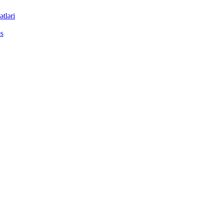
tləri
es