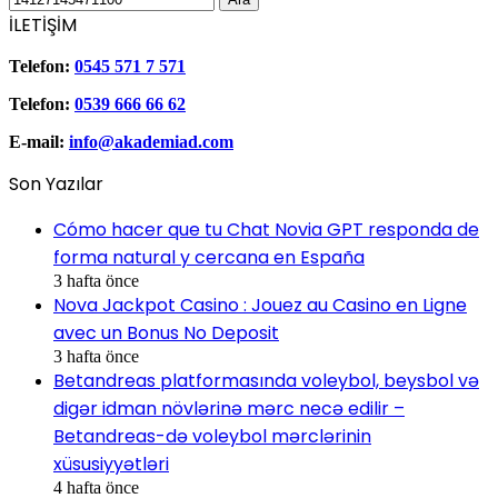
İLETİŞİM
Telefon:
0545 571 7 571
Telefon:
0539 666 66 62
E-mail:
info@akademiad.com
Son Yazılar
Cómo hacer que tu Chat Novia GPT responda de
forma natural y cercana en España
3 hafta önce
Nova Jackpot Casino : Jouez au Casino en Ligne
avec un Bonus No Deposit
3 hafta önce
Betandreas platformasında voleybol, beysbol və
digər idman növlərinə mərc necə edilir –
Betandreas-də voleybol mərclərinin
xüsusiyyətləri
4 hafta önce