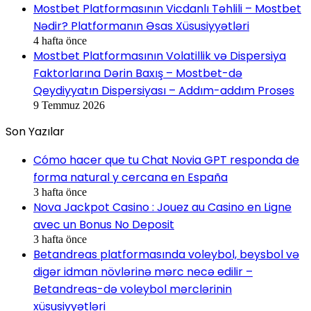
Mostbet Platformasının Vicdanlı Təhlili – Mostbet
Nədir? Platformanın Əsas Xüsusiyyətləri
4 hafta önce
Mostbet Platformasının Volatillik və Dispersiya
Faktorlarına Dərin Baxış – Mostbet-də
Qeydiyyatın Dispersiyası – Addım-addım Proses
9 Temmuz 2026
Son Yazılar
Cómo hacer que tu Chat Novia GPT responda de
forma natural y cercana en España
3 hafta önce
Nova Jackpot Casino : Jouez au Casino en Ligne
avec un Bonus No Deposit
3 hafta önce
Betandreas platformasında voleybol, beysbol və
digər idman növlərinə mərc necə edilir –
Betandreas-də voleybol mərclərinin
xüsusiyyətləri