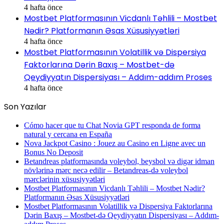
4 hafta önce
Mostbet Platformasının Vicdanlı Təhlili – Mostbet
Nədir? Platformanın Əsas Xüsusiyyətləri
4 hafta önce
Mostbet Platformasının Volatillik və Dispersiya
Faktorlarına Dərin Baxış – Mostbet-də
Qeydiyyatın Dispersiyası – Addım-addım Proses
4 hafta önce
Son Yazılar
Cómo hacer que tu Chat Novia GPT responda de forma
natural y cercana en España
Nova Jackpot Casino : Jouez au Casino en Ligne avec un
Bonus No Deposit
Betandreas platformasında voleybol, beysbol və digər idman
növlərinə mərc necə edilir – Betandreas-də voleybol
mərclərinin xüsusiyyətləri
Mostbet Platformasının Vicdanlı Təhlili – Mostbet Nədir?
Platformanın Əsas Xüsusiyyətləri
Mostbet Platformasının Volatillik və Dispersiya Faktorlarına
Dərin Baxış – Mostbet-də Qeydiyyatın Dispersiyası – Addım-