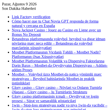
Pazar, Ağustos 9 2026
Son Dakika Haberleri
Link Factory verification
Cómo hacer que tu Chat Novia GPT responda de forma
natural y cercana en España
Nova Jackpot Casino : Jouez au Casino en Ligne avec un
Bonus No Deposit
Betandreas platformasında voleybol, beysbol və digər idman
növlərinə mərc necə edilir – Betandreas-də voleybol
mərclərinin xüsusiyyətləri
Mostbet Platformasının Vicdanlı Təhlili – Mostbet Nədir?
Platformanın Əsas Xüsusiyyətləri
Mostbet Platformasının Volatillik və Dispersiya Faktorlarına
Dərin Baxış – Mostbet-də Qeydiyyatın Dispersiyası – Addım-
addım Proses
Mostbet – Voleybol üzrə Mostbet-də nəticə yönümlü mərc
strategiyası – Beysbol bahislərində Mostbet-in praktik
üstünlükləri
Glory casino – Glory casino – Növləri və Onların Turnirlə
Əlaqəsi – Glory casino – lu Turnirlərin Strukturu
Glory casino platformasinin icmali – Qeydiyyat ve login
prosesi – Sürət ve səmərəlilik göstəriciləri
1win – Stop-loss strategiyası nədir və niyə 1win-də vacibdir –
1win-də stop-loss strategiyasının əsas prinsipləri