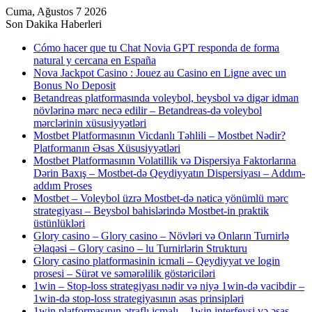
Cuma, Ağustos 7 2026
Son Dakika Haberleri
Cómo hacer que tu Chat Novia GPT responda de forma
natural y cercana en España
Nova Jackpot Casino : Jouez au Casino en Ligne avec un
Bonus No Deposit
Betandreas platformasında voleybol, beysbol və digər idman
növlərinə mərc necə edilir – Betandreas-də voleybol
mərclərinin xüsusiyyətləri
Mostbet Platformasının Vicdanlı Təhlili – Mostbet Nədir?
Platformanın Əsas Xüsusiyyətləri
Mostbet Platformasının Volatillik və Dispersiya Faktorlarına
Dərin Baxış – Mostbet-də Qeydiyyatın Dispersiyası – Addım-
addım Proses
Mostbet – Voleybol üzrə Mostbet-də nəticə yönümlü mərc
strategiyası – Beysbol bahislərində Mostbet-in praktik
üstünlükləri
Glory casino – Glory casino – Növləri və Onların Turnirlə
Əlaqəsi – Glory casino – lu Turnirlərin Strukturu
Glory casino platformasinin icmali – Qeydiyyat ve login
prosesi – Sürət ve səmərəlilik göstəriciləri
1win – Stop-loss strategiyası nədir və niyə 1win-də vacibdir –
1win-də stop-loss strategiyasının əsas prinsipləri
1win platformasının ətraflı icmalı – 1win interfeysi və əsas