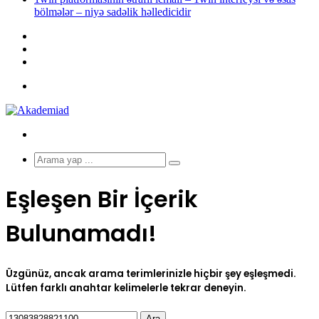
bölmələr – niyə sadəlik həlledicidir
Kenar
Bölmesi
Rastgele
Makale
Kayıt
Ol
Menü
Arama
yap
...
Arama
yap
Eşleşen Bir İçerik
...
Bulunamadı!
Üzgünüz, ancak arama terimlerinizle hiçbir şey eşleşmedi.
Lütfen farklı anahtar kelimelerle tekrar deneyin.
Arama: