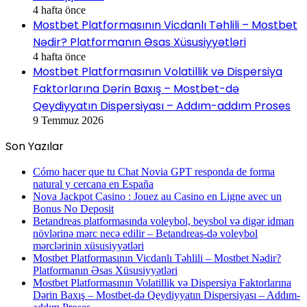
4 hafta önce
Mostbet Platformasının Vicdanlı Təhlili – Mostbet
Nədir? Platformanın Əsas Xüsusiyyətləri
4 hafta önce
Mostbet Platformasının Volatillik və Dispersiya
Faktorlarına Dərin Baxış – Mostbet-də
Qeydiyyatın Dispersiyası – Addım-addım Proses
9 Temmuz 2026
Son Yazılar
Cómo hacer que tu Chat Novia GPT responda de forma
natural y cercana en España
Nova Jackpot Casino : Jouez au Casino en Ligne avec un
Bonus No Deposit
Betandreas platformasında voleybol, beysbol və digər idman
növlərinə mərc necə edilir – Betandreas-də voleybol
mərclərinin xüsusiyyətləri
Mostbet Platformasının Vicdanlı Təhlili – Mostbet Nədir?
Platformanın Əsas Xüsusiyyətləri
Mostbet Platformasının Volatillik və Dispersiya Faktorlarına
Dərin Baxış – Mostbet-də Qeydiyyatın Dispersiyası – Addım-