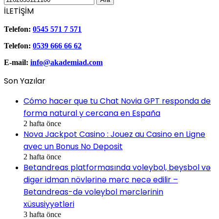
İLETİŞİM
Telefon:
0545 571 7 571
Telefon:
0539 666 66 62
E-mail:
info@akademiad.com
Son Yazılar
Cómo hacer que tu Chat Novia GPT responda de
forma natural y cercana en España
2 hafta önce
Nova Jackpot Casino : Jouez au Casino en Ligne
avec un Bonus No Deposit
2 hafta önce
Betandreas platformasında voleybol, beysbol və
digər idman növlərinə mərc necə edilir –
Betandreas-də voleybol mərclərinin
xüsusiyyətləri
3 hafta önce