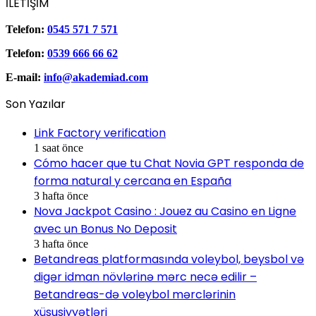
İLETİŞİM
Telefon:
0545 571 7 571
Telefon:
0539 666 66 62
E-mail:
info@akademiad.com
Son Yazılar
Link Factory verification
1 saat önce
Cómo hacer que tu Chat Novia GPT responda de
forma natural y cercana en España
3 hafta önce
Nova Jackpot Casino : Jouez au Casino en Ligne
avec un Bonus No Deposit
3 hafta önce
Betandreas platformasında voleybol, beysbol və
digər idman növlərinə mərc necə edilir –
Betandreas-də voleybol mərclərinin
xüsusiyyətləri