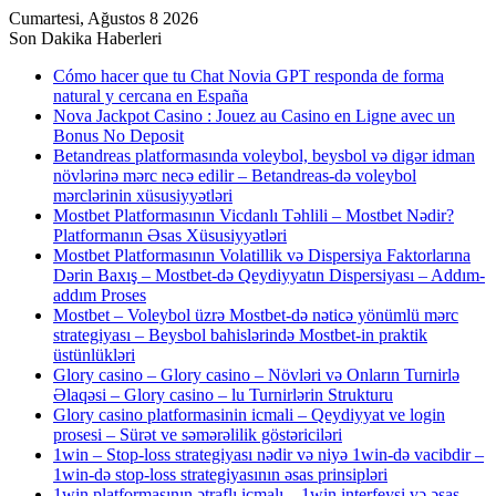
Cumartesi, Ağustos 8 2026
Son Dakika Haberleri
Cómo hacer que tu Chat Novia GPT responda de forma
natural y cercana en España
Nova Jackpot Casino : Jouez au Casino en Ligne avec un
Bonus No Deposit
Betandreas platformasında voleybol, beysbol və digər idman
növlərinə mərc necə edilir – Betandreas-də voleybol
mərclərinin xüsusiyyətləri
Mostbet Platformasının Vicdanlı Təhlili – Mostbet Nədir?
Platformanın Əsas Xüsusiyyətləri
Mostbet Platformasının Volatillik və Dispersiya Faktorlarına
Dərin Baxış – Mostbet-də Qeydiyyatın Dispersiyası – Addım-
addım Proses
Mostbet – Voleybol üzrə Mostbet-də nəticə yönümlü mərc
strategiyası – Beysbol bahislərində Mostbet-in praktik
üstünlükləri
Glory casino – Glory casino – Növləri və Onların Turnirlə
Əlaqəsi – Glory casino – lu Turnirlərin Strukturu
Glory casino platformasinin icmali – Qeydiyyat ve login
prosesi – Sürət ve səmərəlilik göstəriciləri
1win – Stop-loss strategiyası nədir və niyə 1win-də vacibdir –
1win-də stop-loss strategiyasının əsas prinsipləri
1win platformasının ətraflı icmalı – 1win interfeysi və əsas