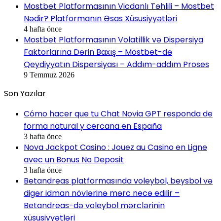
Mostbet Platformasının Vicdanlı Təhlili – Mostbet
Nədir? Platformanın Əsas Xüsusiyyətləri
4 hafta önce
Mostbet Platformasının Volatillik və Dispersiya
Faktorlarına Dərin Baxış – Mostbet-də
Qeydiyyatın Dispersiyası – Addım-addım Proses
9 Temmuz 2026
Son Yazılar
Cómo hacer que tu Chat Novia GPT responda de
forma natural y cercana en España
3 hafta önce
Nova Jackpot Casino : Jouez au Casino en Ligne
avec un Bonus No Deposit
3 hafta önce
Betandreas platformasında voleybol, beysbol və
digər idman növlərinə mərc necə edilir –
Betandreas-də voleybol mərclərinin
xüsusiyyətləri