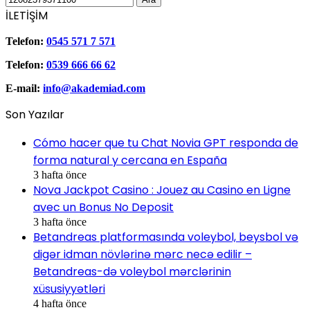
İLETİŞİM
Telefon:
0545 571 7 571
Telefon:
0539 666 66 62
E-mail:
info@akademiad.com
Son Yazılar
Cómo hacer que tu Chat Novia GPT responda de
forma natural y cercana en España
3 hafta önce
Nova Jackpot Casino : Jouez au Casino en Ligne
avec un Bonus No Deposit
3 hafta önce
Betandreas platformasında voleybol, beysbol və
digər idman növlərinə mərc necə edilir –
Betandreas-də voleybol mərclərinin
xüsusiyyətləri
4 hafta önce