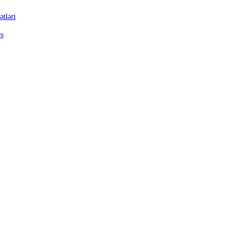
tləri
es