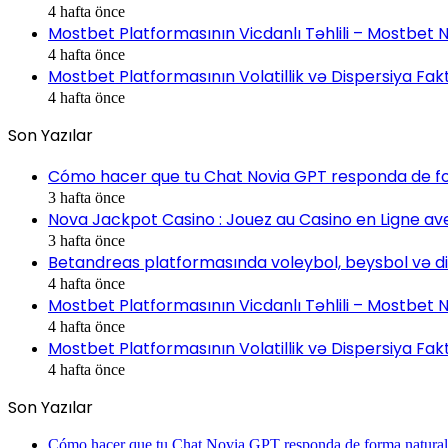
4 hafta önce
Mostbet Platformasının Vicdanlı Təhlili – Mostbet 
4 hafta önce
Mostbet Platformasının Volatillik və Dispersiya F
4 hafta önce
Son Yazılar
Cómo hacer que tu Chat Novia GPT responda de f
3 hafta önce
Nova Jackpot Casino : Jouez au Casino en Ligne av
3 hafta önce
Betandreas platformasında voleybol, beysbol və di
4 hafta önce
Mostbet Platformasının Vicdanlı Təhlili – Mostbet 
4 hafta önce
Mostbet Platformasının Volatillik və Dispersiya F
4 hafta önce
Son Yazılar
Cómo hacer que tu Chat Novia GPT responda de forma natural