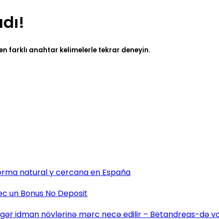
adı!
n farklı anahtar kelimelerle tekrar deneyin.
orma natural y cercana en España
ec un Bonus No Deposit
gər idman növlərinə mərc necə edilir – Betandreas-də vol