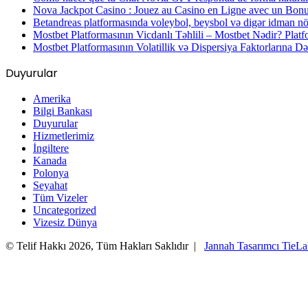
Nova Jackpot Casino : Jouez au Casino en Ligne avec un Bon
Betandreas platformasında voleybol, beysbol və digər idman növ
Mostbet Platformasının Vicdanlı Təhlili – Mostbet Nədir? Plat
Mostbet Platformasının Volatillik və Dispersiya Faktorlarına 
Duyurular
Amerika
Bilgi Bankası
Duyurular
Hizmetlerimiz
İngiltere
Kanada
Polonya
Seyahat
Tüm Vizeler
Uncategorized
Vizesiz Dünya
© Telif Hakkı 2026, Tüm Hakları Saklıdır |
Jannah Tasarımcı TieLa
Başa
dön
tuşu