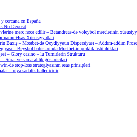
 y cercana en España
us No Deposit
lərinə mərc necə edilir – Betandreas-də voleybol mərclərinin xüsusiyyə
formanın Əsas Xüsusiyyətləri
Dərin Baxış – Mostbet-də Qeydiyyatın Dispersiyası – Addım-addım Pros
iyası – Beysbol bahislərində Mostbet-in praktik üstünlükləri
si – Glory casino – lu Turnirlərin Strukturu
– Sürət ve səmərəlilik göstəriciləri
in-də stop-loss strategiyasının əsas prinsipləri
ələr – niyə sadəlik həlledicidir