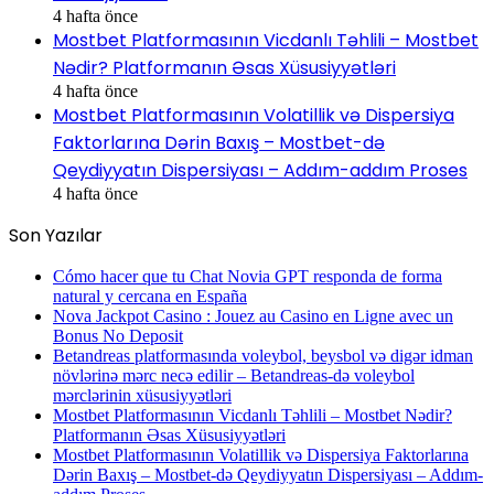
4 hafta önce
Mostbet Platformasının Vicdanlı Təhlili – Mostbet
Nədir? Platformanın Əsas Xüsusiyyətləri
4 hafta önce
Mostbet Platformasının Volatillik və Dispersiya
Faktorlarına Dərin Baxış – Mostbet-də
Qeydiyyatın Dispersiyası – Addım-addım Proses
4 hafta önce
Son Yazılar
Cómo hacer que tu Chat Novia GPT responda de forma
natural y cercana en España
Nova Jackpot Casino : Jouez au Casino en Ligne avec un
Bonus No Deposit
Betandreas platformasında voleybol, beysbol və digər idman
növlərinə mərc necə edilir – Betandreas-də voleybol
mərclərinin xüsusiyyətləri
Mostbet Platformasının Vicdanlı Təhlili – Mostbet Nədir?
Platformanın Əsas Xüsusiyyətləri
Mostbet Platformasının Volatillik və Dispersiya Faktorlarına
Dərin Baxış – Mostbet-də Qeydiyyatın Dispersiyası – Addım-