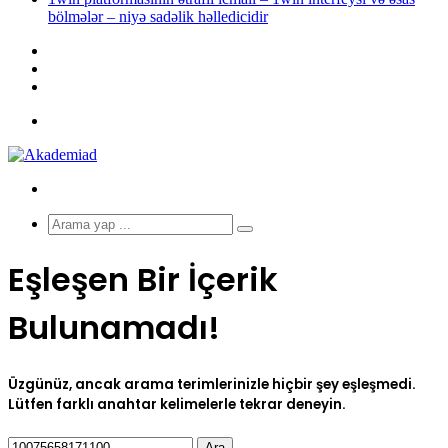
bölmələr – niyə sadəlik həlledicidir
Kenar
Bölmesi
Rastgele
Makale
Kayıt
Ol
Menü
Arama
yap
...
Arama
yap
Eşleşen Bir İçerik
...
Bulunamadı!
Üzgünüz, ancak arama terimlerinizle hiçbir şey eşleşmedi.
Lütfen farklı anahtar kelimelerle tekrar deneyin.
Arama: